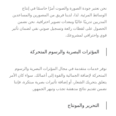
نحن نعتبر جودة الصورة والصوت أمرًا حاسمًا في إنتاج
الوسائط المرئية. لذا، لدينا فريق من المصورين والمساعدين
المدربين تدريبًا عاليًا ومعدات تصوير احترافية. نحن نضمن
الحصول على لقطات رائعة وتسجيل صوتي نقي لضمان تأثير
قوي واحترافي لمشروعك.
المؤثرات البصرية والرسوم المتحركة
نوفر خدمات متقدمة في مجال المؤثرات البصرية والرسوم
المتحركة لإضافة الجمالية والقوة إلى أعمالك. سواء كان الأمر
يتعلق بتحريك الشعار، أو إضافة تأثيرات بصرية مبتكرة، فإننا
نضمن تقديم نتائج مدهشة تجذب وتبهر الجمهور.
التحرير والمونتاج