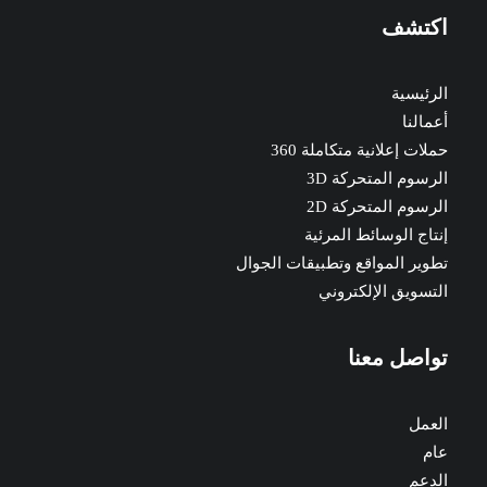
اكتشف
الرئيسية
أعمالنا
حملات إعلانية متكاملة 360
الرسوم المتحركة 3D
الرسوم المتحركة 2D
إنتاج الوسائط المرئية
تطوير المواقع وتطبيقات الجوال
التسويق الإلكتروني
تواصل معنا
العمل
عام
الدعم