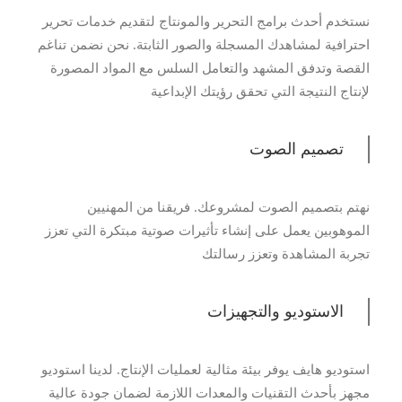
نستخدم أحدث برامج التحرير والمونتاج لتقديم خدمات تحرير
احترافية لمشاهدك المسجلة والصور الثابتة. نحن نضمن تناغم
القصة وتدفق المشهد والتعامل السلس مع المواد المصورة
لإنتاج النتيجة التي تحقق رؤيتك الإبداعية
تصميم الصوت
نهتم بتصميم الصوت لمشروعك. فريقنا من المهنيين
الموهوبين يعمل على إنشاء تأثيرات صوتية مبتكرة التي تعزز
تجربة المشاهدة وتعزز رسالتك
الاستوديو والتجهيزات
استوديو هايف يوفر بيئة مثالية لعمليات الإنتاج. لدينا استوديو
مجهز بأحدث التقنيات والمعدات اللازمة لضمان جودة عالية